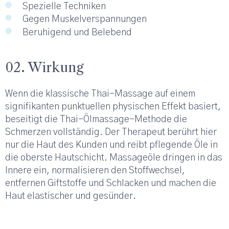
Spezielle Techniken
Gegen Muskelverspannungen
Beruhigend und Belebend
02. Wirkung
Wenn die klassische Thai-Massage auf einem
signifikanten punktuellen physischen Effekt basiert,
beseitigt die Thai-Ölmassage-Methode die
Schmerzen vollständig. Der Therapeut berührt hier
nur die Haut des Kunden und reibt pflegende Öle in
die oberste Hautschicht. Massageöle dringen in das
Innere ein, normalisieren den Stoffwechsel,
entfernen Giftstoffe und Schlacken und machen die
Haut elastischer und gesünder.