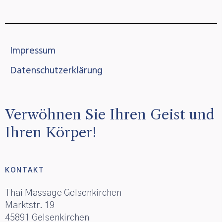
Impressum
Datenschutzerklärung
Verwöhnen Sie Ihren Geist und
Ihren Körper!
KONTAKT
Thai Massage Gelsenkirchen
Marktstr. 19
45891 Gelsenkirchen