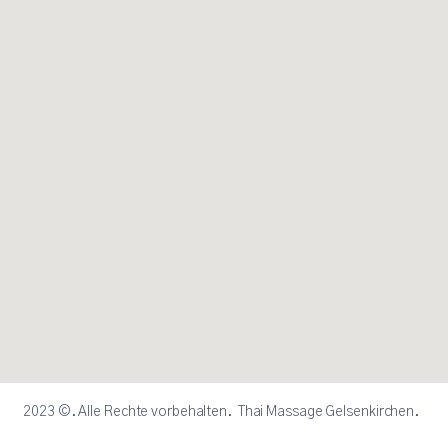
2023 ©. Alle Rechte vorbehalten. Thai Massage Gelsenkirchen.