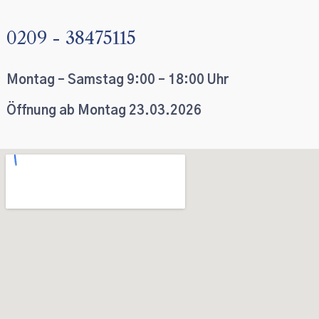
0209 - 38475115
Montag – Samstag 9:00 – 18:00 Uhr
Öffnung ab Montag 23.03.2026