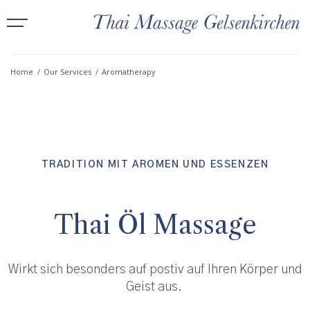
Home
/
Our Services
/
Aromatherapy
TRADITION MIT AROMEN UND ESSENZEN
Thai Öl Massage
Wirkt sich besonders auf postiv auf Ihren Körper und
Geist aus.