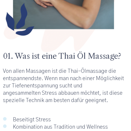
01. Was ist eine Thai Öl Massage?
Von allen Massagen ist die Thai-Ölmassage die
entspannendste. Wenn man nach einer Möglichkeit
zur Tiefenentspannung sucht und
angesammelten Stress abbauen möchtet, ist diese
spezielle Technik am besten dafür geeignet.
Beseitigt Stress
Kombination aus Tradition und Wellness