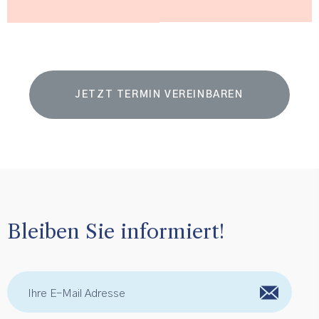
JETZT TERMIN VEREINBAREN
Bleiben Sie informiert!