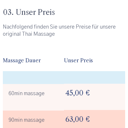
03. Unser Preis
Nachfolgend finden Sie unsere Preise für unsere
original Thai Massage
Massage Dauer
Unser Preis
45,00 €
60min massage
63,00 €
90min massage