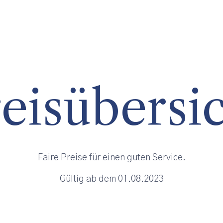
eisübersi
Faire Preise für einen guten Service.
Gültig ab dem 01.08.2023